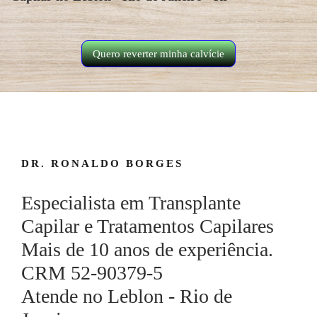
Quero reverter minha calvície
DR. RONALDO BORGES
Especialista em Transplante
Capilar e Tratamentos Capilares
Mais de 10 anos de experiência.
CRM 52-90379-5
Atende no Leblon - Rio de