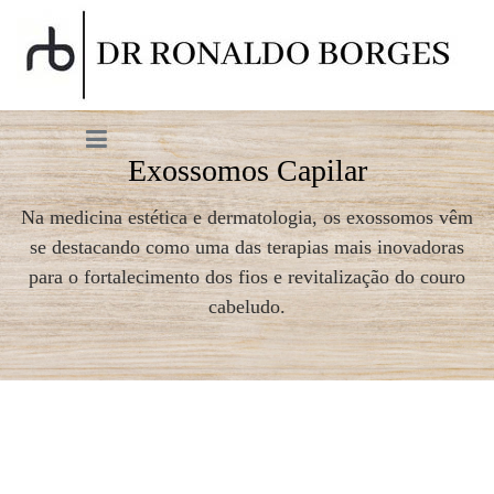
Exossomos Capilar
Na medicina estética e dermatologia, os exossomos vêm
se destacando como uma das terapias mais inovadoras
para o fortalecimento dos fios e revitalização do couro
cabeludo.