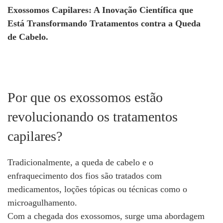
Exossomos Capilares: A Inovação Científica que
Está Transformando Tratamentos contra a Queda
de Cabelo.
Por que os exossomos estão
revolucionando os tratamentos
capilares?
Tradicionalmente, a queda de cabelo e o
enfraquecimento dos fios são tratados com
medicamentos, loções tópicas ou técnicas como o
microagulhamento.
Com a chegada dos exossomos, surge uma abordagem