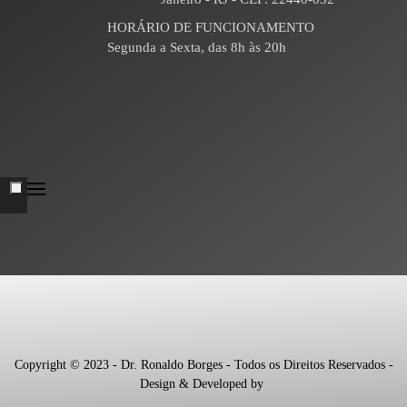
HORÁRIO DE FUNCIONAMENTO
Segunda a Sexta, das 8h às 20h
Copyright © 2023 - Dr. Ronaldo Borges - Todos os Direitos Reservados -
Design & Developed by