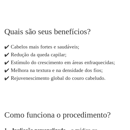
Quais são seus benefícios?
✔️ Cabelos mais fortes e saudáveis;
✔️ Redução da queda capilar;
✔️ Estímulo do crescimento em áreas enfraquecidas;
✔️ Melhora na textura e na densidade dos fios;
✔️ Rejuvenescimento global do couro cabeludo.
Como funciona o procedimento?