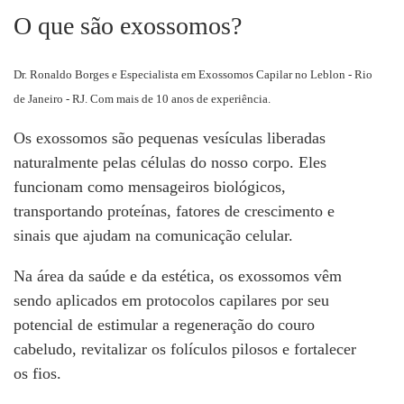
O que são exossomos?
Dr. Ronaldo Borges e Especialista em Exossomos Capilar no Leblon - Rio
de Janeiro - RJ. Com mais de 10 anos de experiência.
Os exossomos são pequenas vesículas liberadas
naturalmente pelas células do nosso corpo. Eles
funcionam como mensageiros biológicos,
transportando proteínas, fatores de crescimento e
sinais que ajudam na comunicação celular.
Na área da saúde e da estética, os exossomos vêm
sendo aplicados em protocolos capilares por seu
potencial de estimular a regeneração do couro
cabeludo, revitalizar os folículos pilosos e fortalecer
os fios.