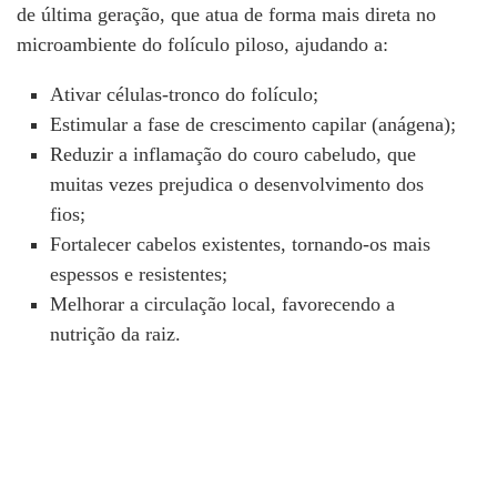
de última geração, que atua de forma mais direta no
microambiente do folículo piloso, ajudando a:
Ativar células-tronco do folículo;
Estimular a fase de crescimento capilar (anágena);
Reduzir a inflamação do couro cabeludo, que
muitas vezes prejudica o desenvolvimento dos
fios;
Fortalecer cabelos existentes, tornando-os mais
espessos e resistentes;
Melhorar a circulação local, favorecendo a
nutrição da raiz.