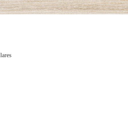
lares