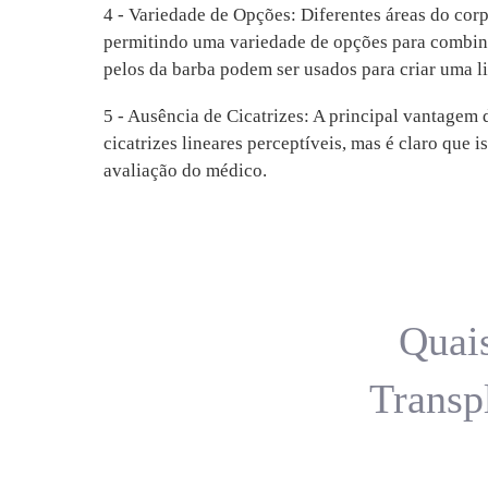
4 - Variedade de Opções: Diferentes áreas do corp
permitindo uma variedade de opções para combina
pelos da barba podem ser usados para criar uma l
5 - Ausência de Cicatrizes: A principal vantagem 
cicatrizes lineares perceptíveis, mas é claro que
avaliação do médico.
Quais
Transp